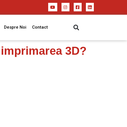
Despre Noi
Contact
n imprimarea 3D?