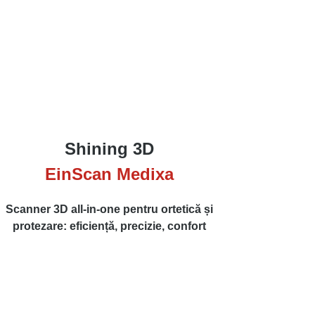
Shining 3D
EinScan Medixa
Scanner 3D all-in-one pentru ortetică și
protezare: eficiență, precizie, confort