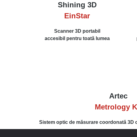
Shining 3D
EinStar
Scanner 3D portabil
accesibil pentru toată lumea
Artec
Metrology K
Sistem optic de măsurare coordonată 3D c