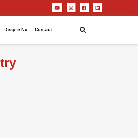
Despre Noi
Contact
try