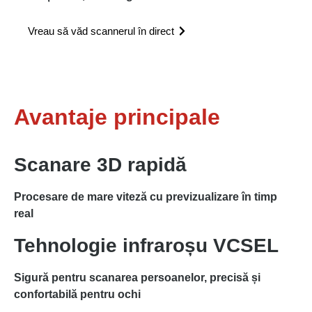
Vreau să văd scannerul în direct
Avantaje principale
Scanare 3D rapidă
Procesare de mare viteză cu previzualizare în timp
real
Tehnologie infraroșu VCSEL
Sigură pentru scanarea persoanelor, precisă și
confortabilă pentru ochi