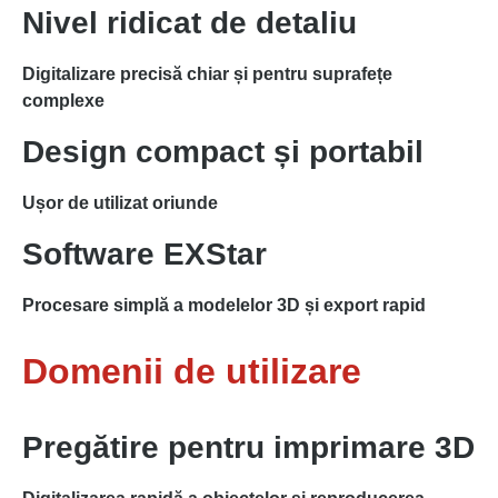
Nivel ridicat de detaliu
Digitalizare precisă chiar și pentru suprafețe
complexe
Design compact și portabil
Ușor de utilizat oriunde
Software EXStar
Procesare simplă a modelelor 3D și export rapid
Domenii de utilizare
Pregătire pentru imprimare 3D