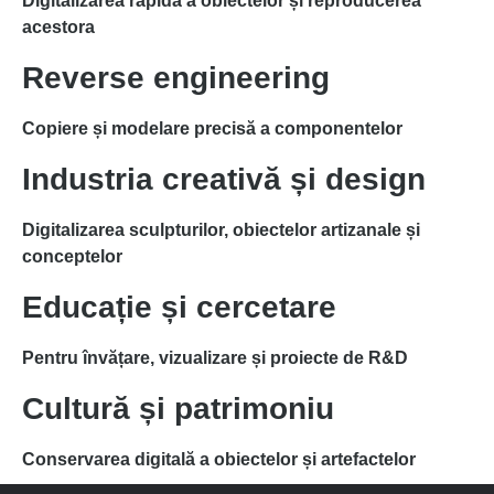
Digitalizarea rapidă a obiectelor și reproducerea
acestora
Reverse engineering
Copiere și modelare precisă a componentelor
Industria creativă și design
Digitalizarea sculpturilor, obiectelor artizanale și
conceptelor
Educație și cercetare
Pentru învățare, vizualizare și proiecte de R&D
Cultură și patrimoniu
Conservarea digitală a obiectelor și artefactelor