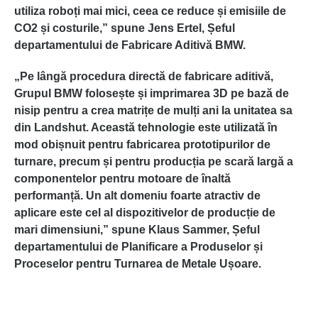
utiliza roboți mai mici, ceea ce reduce și emisiile de
CO2 și costurile,” spune Jens Ertel, Șeful
departamentului de Fabricare Aditivă BMW.
„Pe lângă procedura directă de fabricare aditivă,
Grupul BMW folosește și imprimarea 3D pe bază de
nisip pentru a crea matrițe de mulți ani la unitatea sa
din Landshut. Această tehnologie este utilizată în
mod obișnuit pentru fabricarea prototipurilor de
turnare, precum și pentru producția pe scară largă a
componentelor pentru motoare de înaltă
performanță. Un alt domeniu foarte atractiv de
aplicare este cel al dispozitivelor de producție de
mari dimensiuni,” spune Klaus Sammer, Șeful
departamentului de Planificare a Produselor și
Proceselor pentru Turnarea de Metale Ușoare.