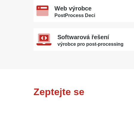
Web výrobce
PostProcess Deci
Softwarová řešení
výrobce pro post-processing
Zeptejte se