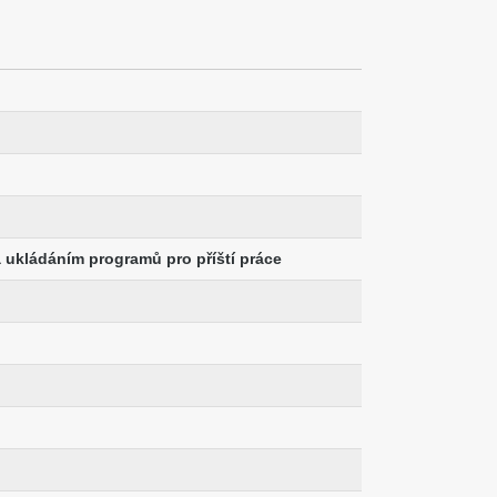
 ukládáním programů pro příští práce