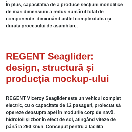
În plus, capacitatea de a produce secțiuni monolitice
de mari dimensiuni a redus numărul total de
componente, diminuând astfel complexitatea și
durata procesului de asamblare.
REGENT Seaglider:
design, structură și
producția mockup-ului
REGENT Viceroy Seaglider este un vehicul complet
electric, cu o capacitate de 12 pasageri, proiectat să
opereze deasupra apei în modurile corp de navă,
hidrofoil și zbor în efect de sol, atingând viteze de
până la 290 km/h. Conceput pentru a facilita